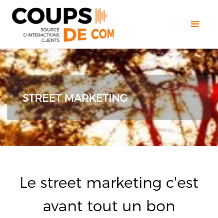
STREET MARKETING
Le street marketing c'est
avant tout un bon