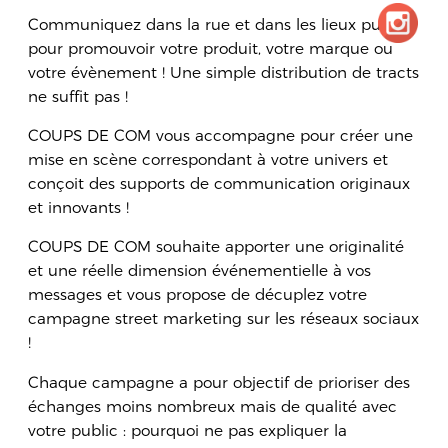
Communiquez dans la rue et dans les lieux publics
pour promouvoir votre produit, votre marque ou
votre évènement ! Une simple distribution de tracts
ne suffit pas !
COUPS DE COM vous accompagne pour créer une
mise en scène correspondant à votre univers et
conçoit des supports de communication originaux
et innovants !
COUPS DE COM souhaite apporter une originalité
et une réelle dimension événementielle à vos
messages et vous propose de décuplez votre
campagne street marketing sur les réseaux sociaux
!
Chaque campagne a pour objectif de prioriser des
échanges moins nombreux mais de qualité avec
votre public : pourquoi ne pas expliquer la