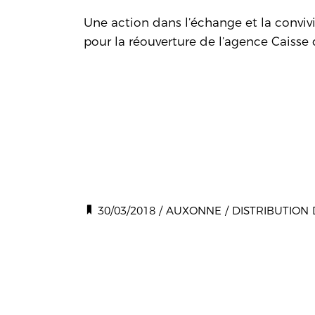
Une action dans l’échange et la convivi
pour la réouverture de l’agence Caisse
30/03/2018
/
AUXONNE
/
DISTRIBUTION