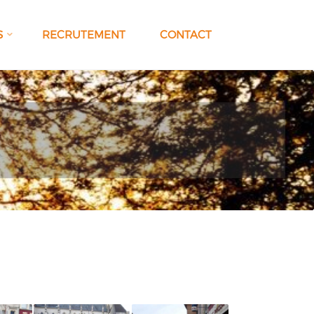
S
RECRUTEMENT
CONTACT