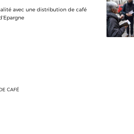
alité avec une distribution de café
 d’Epargne
 DE CAFÉ